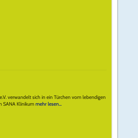
 e.V. verwandelt sich in ein Türchen vom lebendigen
im SANA Klinikum
mehr lesen...