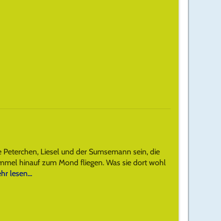
 Peterchen, Liesel und der Sumsemann sein, die
mmel hinauf zum Mond fliegen. Was sie dort wohl
r lesen...