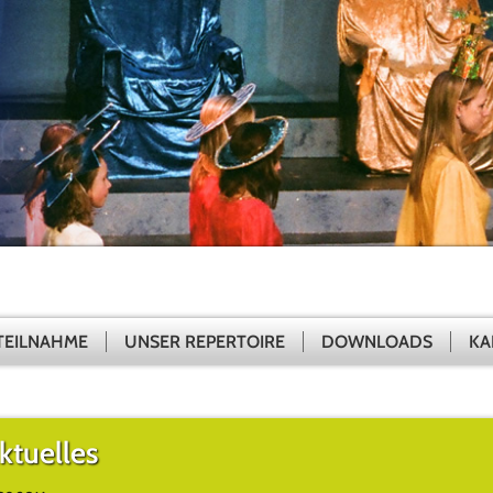
TEILNAHME
UNSER REPERTOIRE
DOWNLOADS
KA
ktuelles