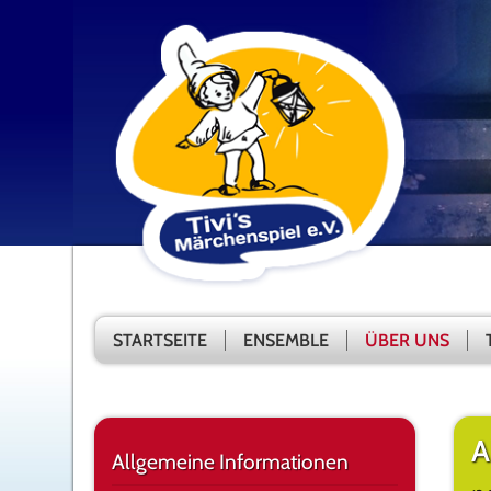
STARTSEITE
ENSEMBLE
ÜBER UNS
A
Allgemeine Informationen