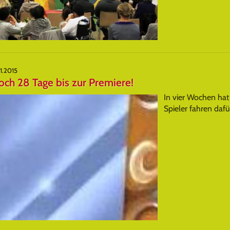
11.2015
och 28 Tage bis zur Premiere!
In vier Wochen hat
Spieler fahren da