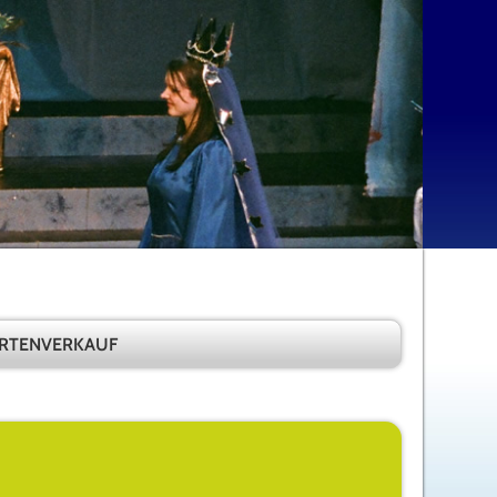
RTENVERKAUF