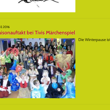
02.2016
isonauftakt bei Tivis Märchenspiel
Die Winterpause ist