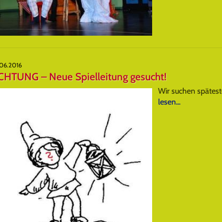
.06.2016
CHTUNG – Neue Spielleitung gesucht!
Wir suchen spätest
lesen...