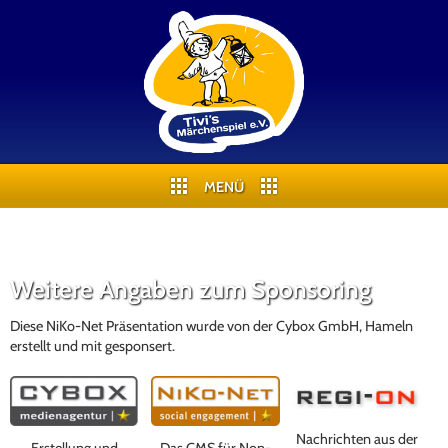
MENÜ
Weitere Angaben zum Sponsoring
Diese NiKo-Net Präsentation wurde von der Cybox GmbH, Hameln
erstellt und mit gesponsert.
Nachrichten aus der