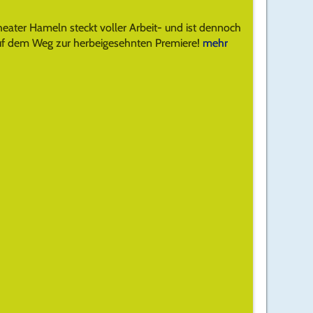
heater Hameln steckt voller Arbeit- und ist dennoch
 auf dem Weg zur herbeigesehnten Premiere!
mehr