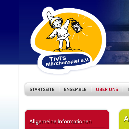
STARTSEITE
ENSEMBLE
ÜBER UNS
A
Allgemeine Informationen