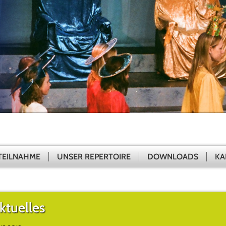
TEILNAHME
UNSER REPERTOIRE
DOWNLOADS
KA
ktuelles