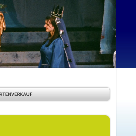
RTENVERKAUF