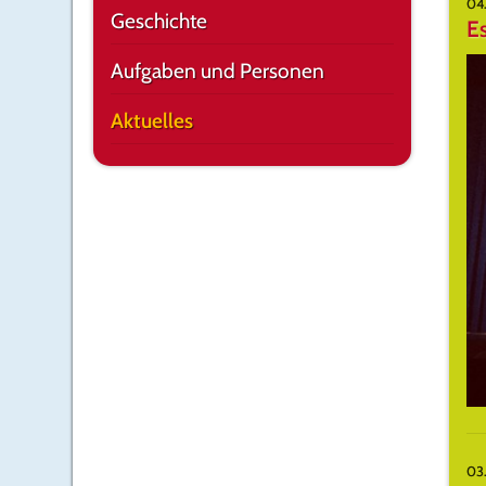
04.
Geschichte
Es
Aufgaben und Personen
Aktuelles
03.